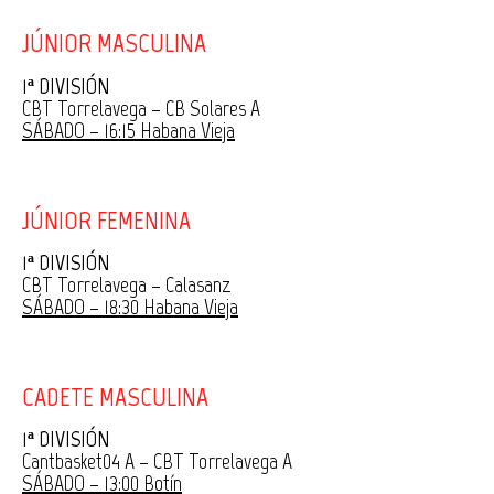
JÚNIOR MASCULINA
1ª DIVISIÓN
CBT Torrelavega – CB Solares A
SÁBADO – 16:15 Habana Vieja
JÚNIOR FEMENINA
1ª DIVISIÓN
CBT Torrelavega – Calasanz
SÁBADO – 18:30 Habana Vieja
CADETE MASCULINA
1ª DIVISIÓN
Cantbasket04 A – CBT Torrelavega A
SÁBADO – 13:00 Botín