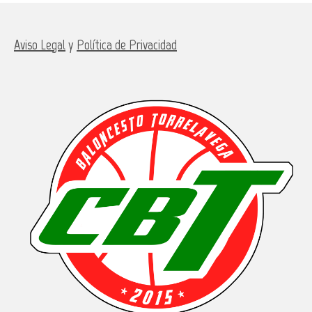
Aviso Legal
y
Política de Privacidad