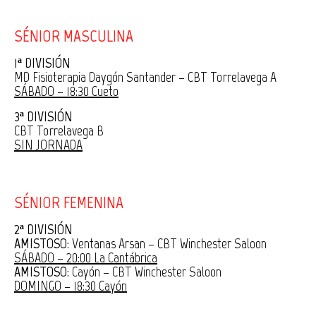
SÉNIOR MASCULINA
1ª DIVISIÓN
MD Fisioterapia Daygón Santander – CBT Torrelavega A
SÁBADO – 18:30 Cueto
3ª DIVISIÓN
CBT Torrelavega B
SIN JORNADA
SÉNIOR FEMENINA
2ª DIVISIÓN
AMISTOSO:
Ventanas Arsan – CBT Winchester Saloon
SÁBADO – 20:00 La Cantábrica
AMISTOSO:
Cayón – CBT Winchester Saloon
DOMINGO – 18:30 Cayón