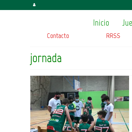
Inicio
Ju
Contacto
RRSS
jornada