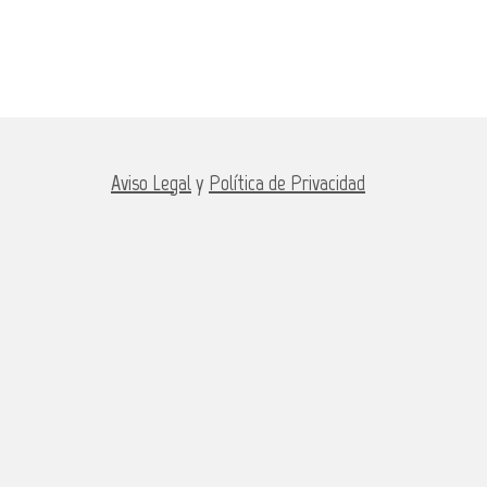
Aviso Legal
y
Política de Privacidad