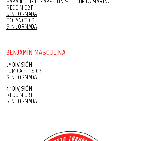
SÁBADO – 13:15 PABELLÓN SOTO DE LA MARINA
REOCÍN CBT
SIN JORNADA
POLANCO CBT
SIN JORNADA
BENJAMÍN MASCULINA
3ª DIVISIÓN
EDM CARTES CBT
SIN JORNADA
4ª DIVISIÓN
REOCÍN CBT
SIN JORNADA