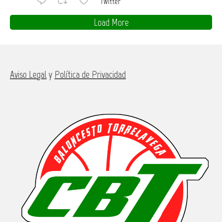
Twitter
Load More
Aviso Legal
y
Política de Privacidad