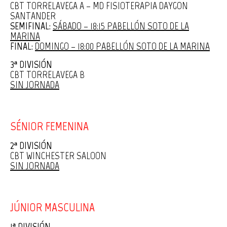
CBT TORRELAVEGA A – MD FISIOTERAPIA DAYGON
SANTANDER
SEMIFINAL:
SÁBADO – 18:15 PABELLÓN SOTO DE LA
MARINA
FINAL:
DOMINGO – 18:00 PABELLÓN SOTO DE LA MARINA
3ª DIVISIÓN
CBT TORRELAVEGA B
SIN JORNADA
SÉNIOR FEMENINA
2ª DIVISIÓN
CBT WINCHESTER SALOON
SIN JORNADA
JÚNIOR MASCULINA
1ª DIVISIÓN