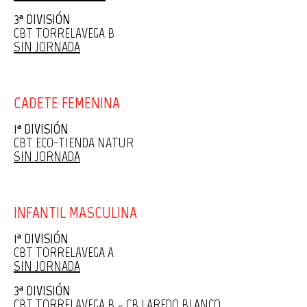
3ª DIVISIÓN
CBT TORRELAVEGA B
SIN JORNADA
CADETE FEMENINA
1ª DIVISIÓN
CBT ECO-TIENDA NATUR
SIN JORNADA
INFANTIL MASCULINA
1ª DIVISIÓN
CBT TORRELAVEGA A
SIN JORNADA
3ª DIVISIÓN
CBT TORRELAVEGA B – CB LAREDO BLANCO