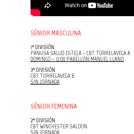
SÉNIOR MASCULINA
1ª DIVISIÓN
PANUSA SALUD ESTELA – CBT TORRELAVEGA A
DOMINGO – 12:00 PABELLÓN MANUEL LLANO
3ª DIVISIÓN
CBT TORRELAVEGA B
SIN JORNADA
SÉNIOR FEMENINA
2ª DIVISIÓN
CBT WINCHESTER SALOON
SIN JORNADA