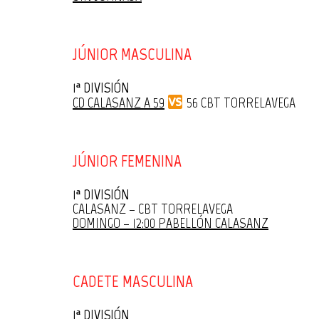
JÚNIOR MASCULINA
1ª DIVISIÓN
CD CALASANZ A 59
56 CBT TORRELAVEGA
JÚNIOR FEMENINA
1ª DIVISIÓN
CALASANZ – CBT TORRELAVEGA
DOMINGO – 12:00 PABELLÓN CALASANZ
CADETE MASCULINA
1ª DIVISIÓN