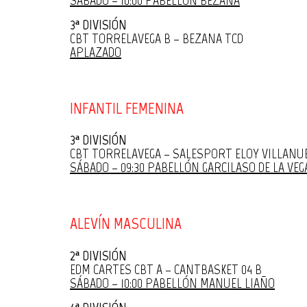
3ª DIVISIÓN
CBT TORRELAVEGA B – BEZANA TCD
APLAZADO
INFANTIL FEMENINA
3ª DIVISIÓN
CBT TORRELAVEGA – SALESPORT ELOY VILLANU
SÁBADO – 09:30 PABELLÓN GARCILASO DE LA VEG
ALEVÍN MASCULINA
2ª DIVISIÓN
EDM CARTES CBT A – CANTBASKET 04 B
SÁBADO – 10:00 PABELLÓN MANUEL LIAÑO