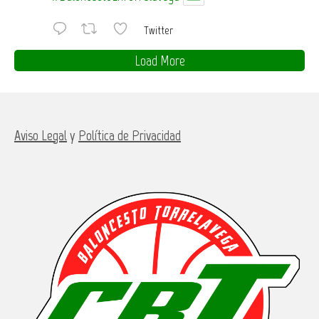
Twitter
Load More
Aviso Legal
y
Política de Privacidad