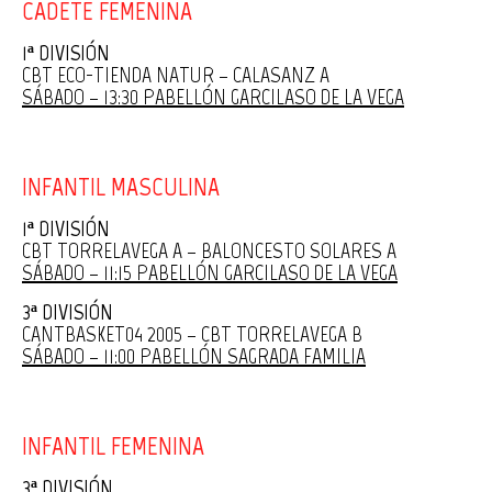
CADETE FEMENINA
1ª DIVISIÓN
CBT ECO-TIENDA NATUR – CALASANZ A
SÁBADO – 13:30 PABELLÓN GARCILASO DE LA VEGA
INFANTIL MASCULINA
1ª DIVISIÓN
CBT TORRELAVEGA A – BALONCESTO SOLARES A
SÁBADO – 11:15 PABELLÓN GARCILASO DE LA VEGA
3ª DIVISIÓN
CANTBASKET04 2005 – CBT TORRELAVEGA B
SÁBADO – 11:00 PABELLÓN SAGRADA FAMILIA
INFANTIL FEMENINA
3ª DIVISIÓN