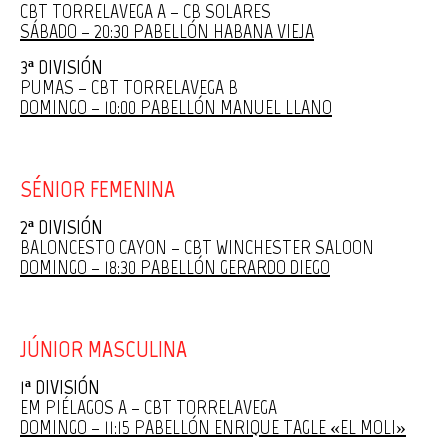
CBT TORRELAVEGA A – CB SOLARES
SÁBADO – 20:30 PABELLÓN HABANA VIEJA
3ª DIVISIÓN
PUMAS – CBT TORRELAVEGA B
DOMINGO – 10:00 PABELLÓN MANUEL LLANO
SÉNIOR FEMENINA
2ª DIVISIÓN
BALONCESTO CAYON – CBT WINCHESTER SALOON
DOMINGO – 18:30 PABELLÓN GERARDO DIEGO
JÚNIOR MASCULINA
1ª DIVISIÓN
EM PIÉLAGOS A – CBT TORRELAVEGA
DOMINGO – 11:15 PABELLÓN ENRIQUE TAGLE «EL MOLI»