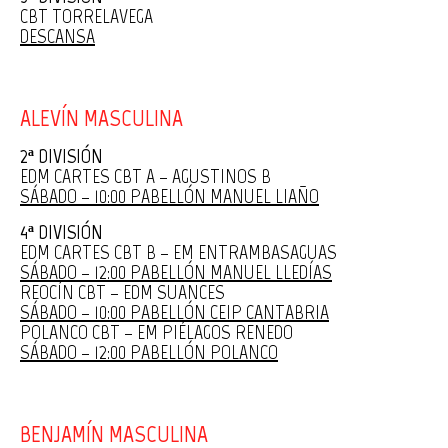
CBT TORRELAVEGA
DESCANSA
ALEVÍN MASCULINA
2ª DIVISIÓN
EDM CARTES CBT A – AGUSTINOS B
SÁBADO – 10:00 PABELLÓN MANUEL LIAÑO
4ª DIVISIÓN
EDM CARTES CBT B – EM ENTRAMBASAGUAS
SÁBADO – 12:00 PABELLÓN MANUEL LLEDÍAS
REOCÍN CBT – EDM SUANCES
SÁBADO – 10:00 PABELLÓN CEIP CANTABRIA
POLANCO CBT – EM PIÉLAGOS RENEDO
SÁBADO – 12:00 PABELLÓN POLANCO
BENJAMÍN MASCULINA