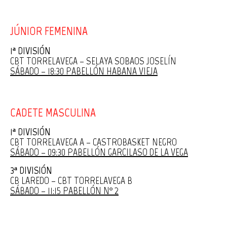
JÚNIOR FEMENINA
1ª DIVISIÓN
CBT TORRELAVEGA – SELAYA SOBAOS JOSELÍN
SÁBADO – 18:30 PABELLÓN HABANA VIEJA
CADETE MASCULINA
1ª DIVISIÓN
CBT TORRELAVEGA A – CASTROBASKET NEGRO
SÁBADO – 09:30 PABELLÓN GARCILASO DE LA VEGA
3ª DIVISIÓN
CB LAREDO – CBT TORRELAVEGA B
SÁBADO – 11:15 PABELLÓN Nº 2