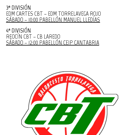
3ª DIVISIÓN
EDM CARTES CBT – EDM TORRELAVEGA ROJO
SÁBADO – 10:00 PABELLÓN MANUEL LLEDÍAS
4ª DIVISIÓN
REOCÍN CBT – CB LAREDO
SÁBADO – 12:00 PABELLÓN CEIP CANTABRIA