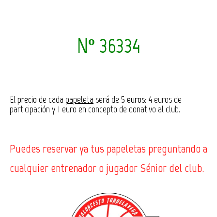
Nº 36334
El
precio
de cada
papeleta
será de
5 euros
: 4 euros de
participación y 1 euro en concepto de donativo al club.
Puedes
reservar
ya tus papeletas preguntando a
cualquier entrenador o jugador Sénior del club.