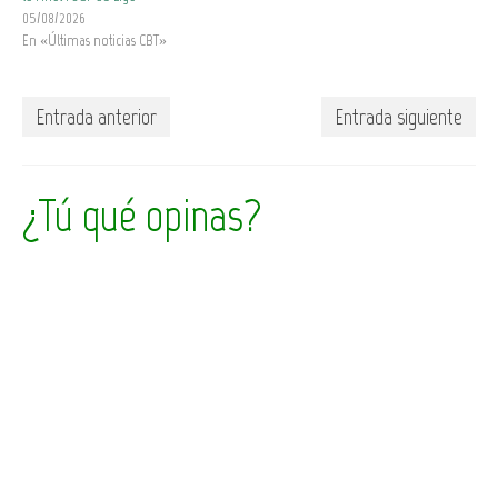
05/08/2026
En «Últimas noticias CBT»
Entrada anterior
Entrada siguiente
¿Tú qué opinas?