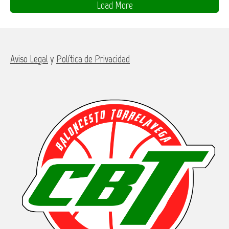
Load More
Aviso Legal
y
Política de Privacidad