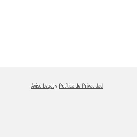
Aviso Legal
y
Política de Privacidad