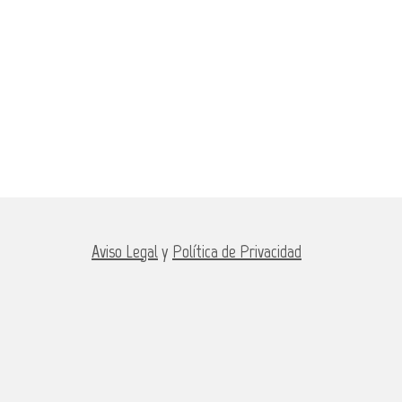
Aviso Legal
y
Política de Privacidad