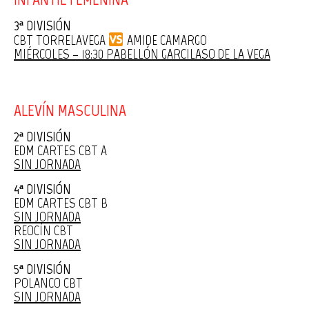
3ª DIVISIÓN
CBT TORRELAVEGA
AMIDE CAMARGO
MIÉRCOLES – 18:30 PABELLÓN GARCILASO DE LA VEGA
ALEVÍN MASCULINA
2ª DIVISIÓN
EDM CARTES CBT A
SIN JORNADA
4ª DIVISIÓN
EDM CARTES CBT B
SIN JORNADA
REOCÍN CBT
SIN JORNADA
5ª DIVISIÓN
POLANCO CBT
SIN JORNADA