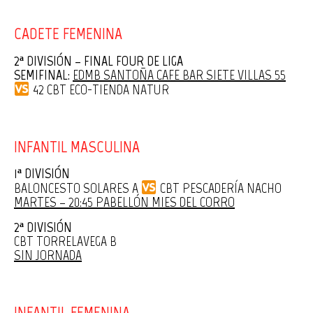
CADETE FEMENINA
2ª DIVISIÓN – FINAL FOUR DE LIGA
SEMIFINAL:
EDMB SANTOÑA CAFE BAR SIETE VILLAS 55
42 CBT ECO-TIENDA NATUR
INFANTIL MASCULINA
1ª DIVISIÓN
BALONCESTO SOLARES A
CBT PESCADERÍA NACHO
MARTES – 20:45 PABELLÓN MIES DEL CORRO
2ª DIVISIÓN
CBT TORRELAVEGA B
SIN JORNADA
INFANTIL FEMENINA