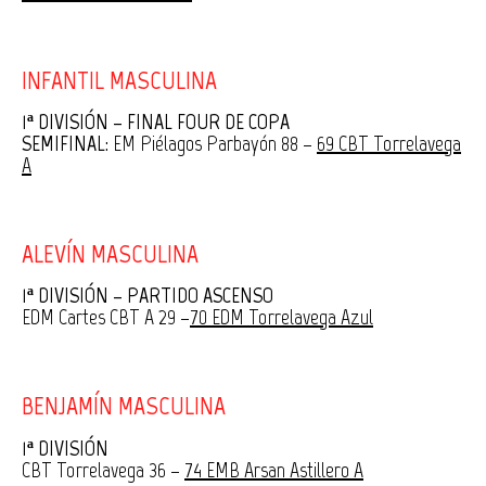
INFANTIL MASCULINA
1ª DIVISIÓN – FINAL FOUR DE COPA
SEMIFINAL:
EM Piélagos Parbayón 88 –
69 CBT Torrelavega
A
ALEVÍN MASCULINA
1ª DIVISIÓN – PARTIDO ASCENSO
EDM Cartes CBT A 29 –
70 EDM Torrelavega Azul
BENJAMÍN MASCULINA
1ª DIVISIÓN
CBT Torrelavega 36 –
74 EMB Arsan Astillero A