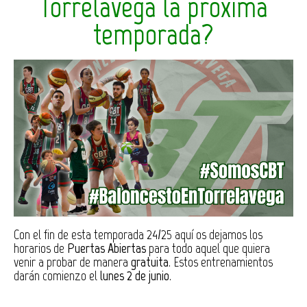
Torrelavega la próxima
temporada?
Con el fin de esta temporada 24/25 aquí os dejamos los
horarios de
Puertas Abiertas
para todo aquel que quiera
venir a probar de manera
gratuita
. Estos entrenamientos
darán comienzo el
lunes 2 de junio
.