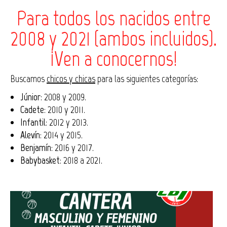
Para todos los nacidos entre
2008 y 2021 (ambos incluidos).
¡Ven a conocernos!
Buscamos
chicos y chicas
para las siguientes categorías:
Júnior
: 2008 y 2009.
Cadete
: 2010 y 2011.
Infantil
: 2012 y 2013.
Alevín
: 2014 y 2015.
Benjamín
: 2016 y 2017.
Babybasket
: 2018 a 2021.