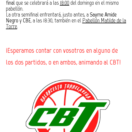
final
que se celebrará a las
18:00
del domingo en el mismo
pabellón.
La otra semifinal enfrentará, justo antes, a
Sayme Amide
Negro
y
CBE
, a las 18:30, también en el
Pabellón Matilde de la
Torre
.
¡Esperamos contar con vosotros en alguno de
los dos partidos, o en ambos, animando al CBT!