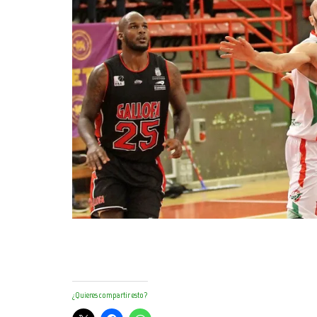
¿Quieres compartir esto?