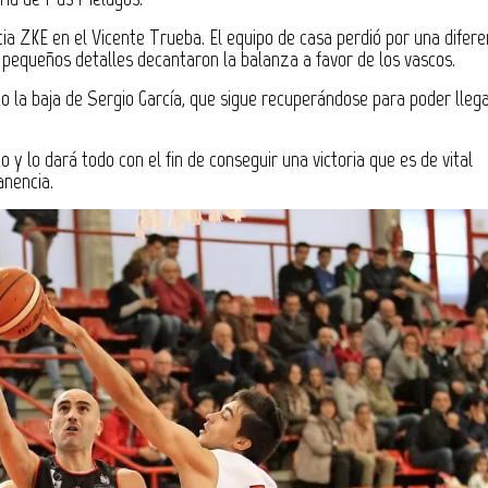
a ZKE en el Vicente Trueba. El equipo de casa perdió por una difere
 pequeños detalles decantaron la balanza a favor de los vascos.
 la baja de Sergio García, que sigue recuperándose para poder llega
y lo dará todo con el fin de conseguir una victoria que es de vital
anencia.