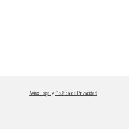
Aviso Legal
y
Política de Privacidad