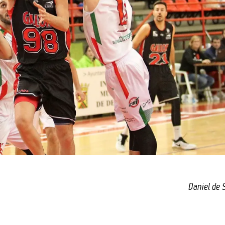
Daniel de 