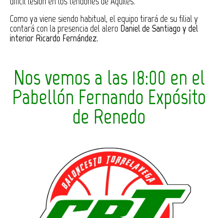
difícil lesión en los tendones de Aquiles.
Como ya viene siendo habitual, el equipo tirará de su filial y
contará con la presencia del alero
Daniel de Santiago
y del
interior
Ricardo Fernández
.
Nos vemos a las 18:00 en el
Pabellón Fernando Expósito
de Renedo