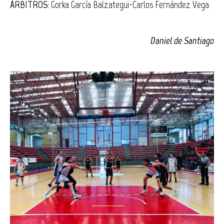
ÁRBITROS
: Gorka García Balzategui-Carlos Fernández Vega
Daniel de Santiago