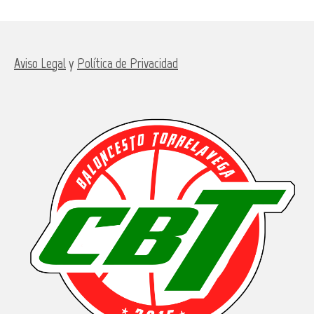
Aviso Legal
y
Política de Privacidad