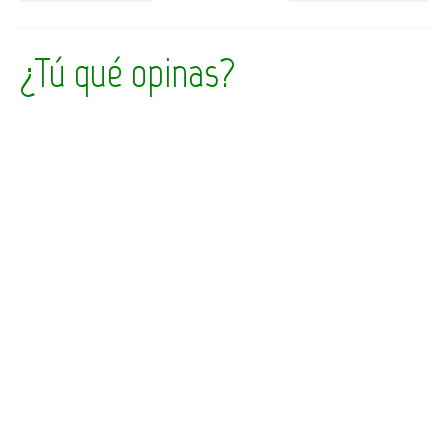
¿Tú qué opinas?