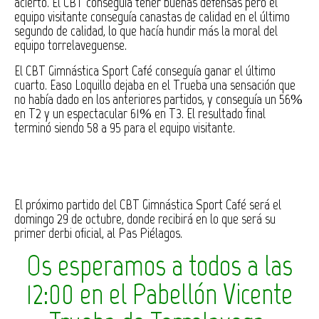
acierto. El CBT conseguía tener buenas defensas pero el
equipo visitante conseguía canastas de calidad en el último
segundo de calidad, lo que hacía hundir más la moral del
equipo torrelaveguense.
El CBT Gimnástica Sport Café conseguía ganar el último
cuarto. Easo Loquillo dejaba en el Trueba una sensación que
no había dado en los anteriores partidos, y conseguía un 56%
en T2 y un espectacular 61% en T3. El resultado final
terminó siendo 58 a 95 para el equipo visitante.
El próximo partido del CBT Gimnástica Sport Café será el
domingo 29 de octubre, donde recibirá en lo que será su
primer derbi oficial, al Pas Piélagos.
Os esperamos a todos a las
12:00 en el Pabellón Vicente