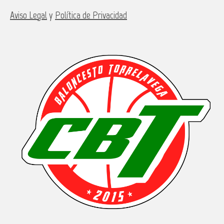
Aviso Legal
y
Política de Privacidad