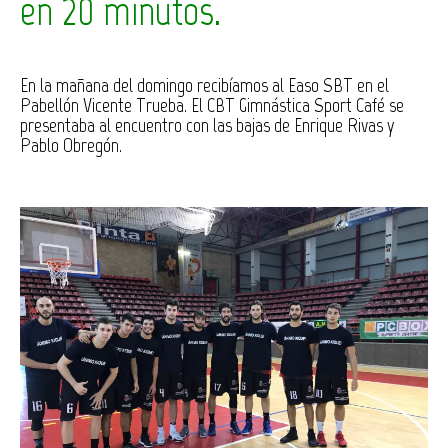
en 20 minutos.
En la mañana del domingo recibíamos al Easo SBT en el
Pabellón Vicente Trueba. El CBT Gimnástica Sport Café se
presentaba al encuentro con las bajas de Enrique Rivas y
Pablo Obregón.