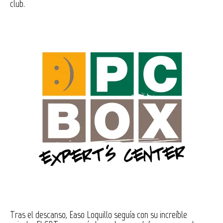
club.
Tras el descanso, Easo Loquillo seguía con su increíble