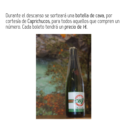
Durante el descanso se sorteará una
botella de cava
, por
cortesía de
Caprichucos
, para todos aquellos que compren un
número. Cada boleto tendrá un
precio de 1€
.