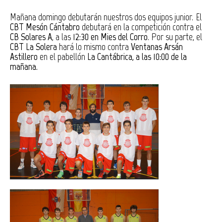
Mañana domingo debutarán nuestros dos equipos junior. El
CBT Mesón Cántabro
debutará en la competición contra el
CB Solares A
, a las
12:30 en Mies del Corro
. Por su parte, el
CBT La Solera
hará lo mismo contra
Ventanas Arsán
Astillero
en el pabellón
La Cantábrica, a las 10:00 de la
mañana.