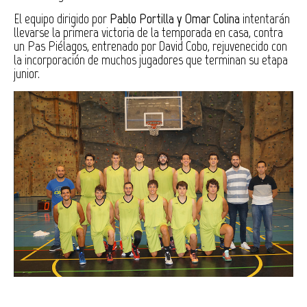
El equipo dirigido por
Pablo Portilla y Omar Colina
intentarán
llevarse la primera victoria de la temporada en casa, contra
un Pas Piélagos, entrenado por David Cobo, rejuvenecido con
la incorporación de muchos jugadores que terminan su etapa
junior.