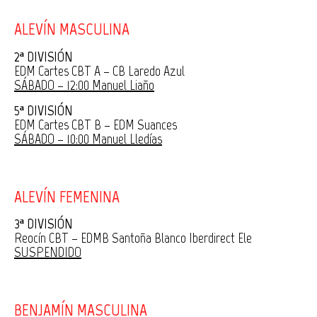
ALEVÍN MASCULINA
2ª DIVISIÓN
EDM Cartes CBT A – CB Laredo Azul
SÁBADO – 12:00 Manuel Liaño
5ª DIVISIÓN
EDM Cartes CBT B – EDM Suances
SÁBADO – 10:00 Manuel Lledías
ALEVÍN FEMENINA
3ª DIVISIÓN
Reocín CBT – EDMB Santoña Blanco Iberdirect Ele
SUSPENDIDO
BENJAMÍN MASCULINA