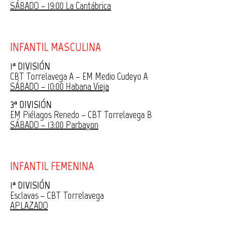
SÁBADO – 19:00 La Cantábrica
INFANTIL MASCULINA
1ª DIVISIÓN
CBT Torrelavega A – EM Medio Cudeyo A
SÁBADO – 10:00 Habana Vieja
3ª DIVISIÓN
EM Piélagos Renedo – CBT Torrelavega B
SÁBADO – 13:00 Parbayon
INFANTIL FEMENINA
1ª DIVISIÓN
Esclavas – CBT Torrelavega
APLAZADO