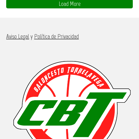
Load More
Aviso Legal
y
Política de Privacidad