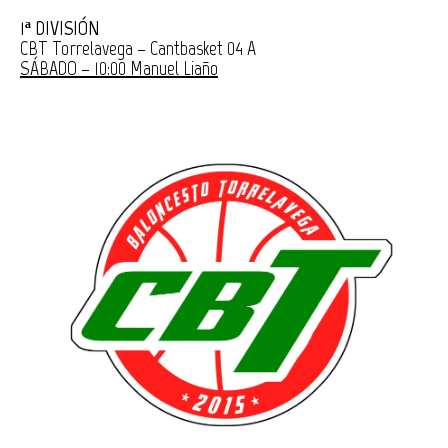
1ª DIVISIÓN
CBT Torrelavega – Cantbasket 04 A
SÁBADO – 10:00 Manuel Liaño