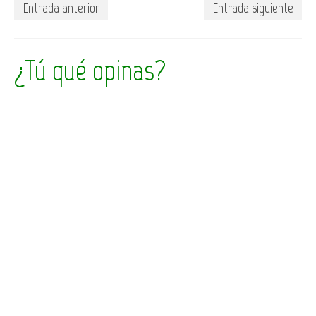
Entrada anterior
Entrada siguiente
¿Tú qué opinas?