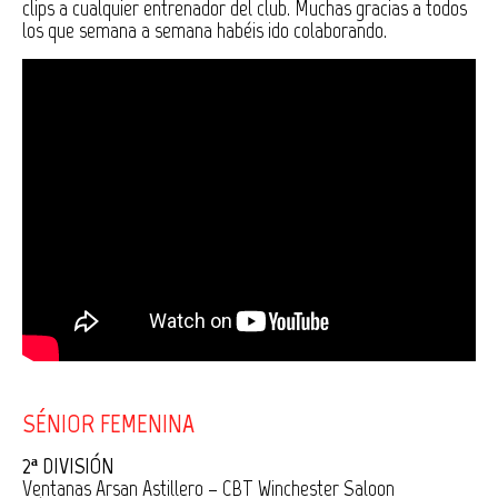
clips a cualquier entrenador del club. Muchas gracias a todos
los que semana a semana habéis ido colaborando.
SÉNIOR FEMENINA
2ª DIVISIÓN
Ventanas Arsan Astillero – CBT Winchester Saloon