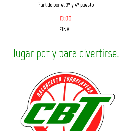
Partido por el 3º y 4º puesto
13:00
FINAL
Jugar por y para divertirse.