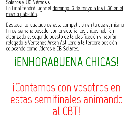
Solares
y
UC Némesis
.
La Final tendrá lugar el
domingo 13 de mayo a las 11:30 en el
mismo pabellón
.
Destacar lo igualado de esta competición en la que el mismo
fin de semana pasado, con la victoria, las chicas habrían
alcanzado el segundo puesto de la clasificación y habrían
relegado a Ventanas Arsan Astillero a la tercera posición
colocando como líderes a CB Solares.
¡ENHORABUENA CHICAS!
¡Contamos con vosotros en
estas semifinales animando
al CBT!