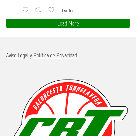
Twitter
Load More
Aviso Legal
y
Política de Privacidad