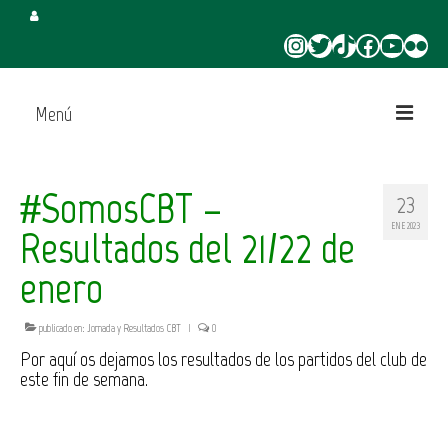
Instagram
Twitter
TikTok
Facebook
YouTube
Flickr
Menú
Inicio
#SomosCBT –
23
Juega en CBT
ENE 2023
Resultados del 21/22 de
Campus de Verano
enero
Torneo 3×3 Verano
publicado en:
Jornada y Resultados CBT
|
0
Por aquí os dejamos los resultados de los partidos del club de
este fin de semana.