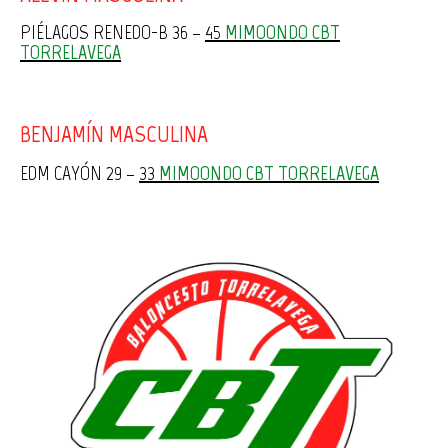
PIÉLAGOS RENEDO-B 36 –
45
MIMOONDO CBT
TORRELAVEGA
BENJAMÍN MASCULINA
EDM CAYÓN 29 –
33
MIMOONDO CBT TORRELAVEGA