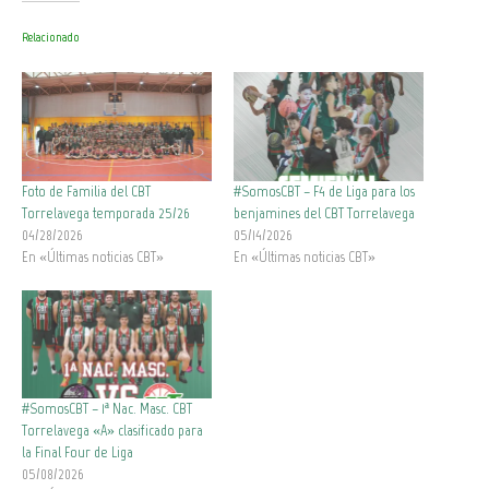
Relacionado
Foto de Familia del CBT
#SomosCBT – F4 de Liga para los
Torrelavega temporada 25/26
benjamines del CBT Torrelavega
04/28/2026
05/14/2026
En «Últimas noticias CBT»
En «Últimas noticias CBT»
#SomosCBT – 1ª Nac. Masc. CBT
Torrelavega «A» clasificado para
la Final Four de Liga
05/08/2026