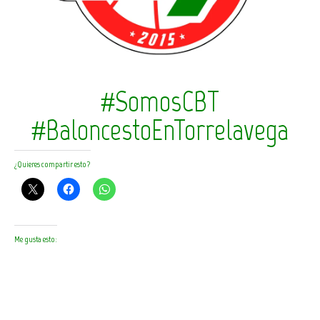
#SomosCBT
#BaloncestoEnTorrelavega
¿Quieres compartir esto?
Me gusta esto: