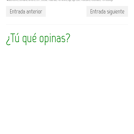
Entrada anterior
Entrada siguiente
¿Tú qué opinas?