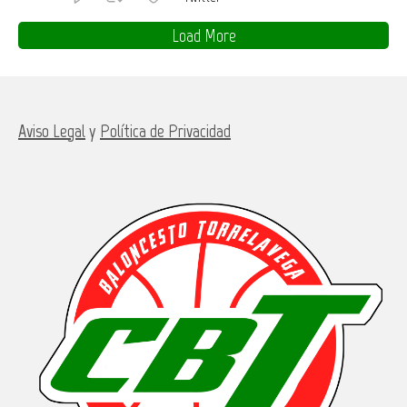
Load More
Aviso Legal
y
Política de Privacidad