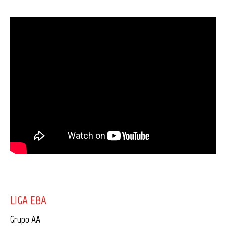
LIGA EBA
Grupo AA