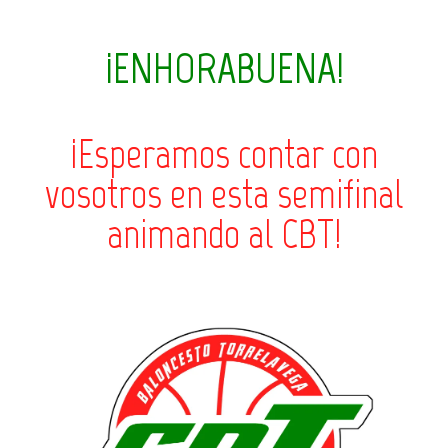
¡ENHORABUENA!
¡Esperamos contar con
vosotros en esta semifinal
animando al CBT!