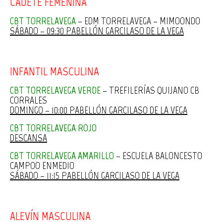
CADETE FEMENINA
CBT TORRELAVEGA
– EDM TORRELAVEGA – MIMOONDO
SÁBADO – 09:30 PABELLÓN GARCILASO DE LA VEGA
INFANTIL MASCULINA
CBT TORRELAVEGA VERDE
– TREFILERÍAS QUIJANO CB
CORRALES
DOMINGO – 10:00 PABELLÓN GARCILASO DE LA VEGA
CBT TORRELAVEGA ROJO
DESCANSA
CBT TORRELAVEGA AMARILLO
– ESCUELA BALONCESTO
CAMPOO ENMEDIO
SÁBADO – 11:15 PABELLÓN GARCILASO DE LA VEGA
ALEVÍN MASCULINA