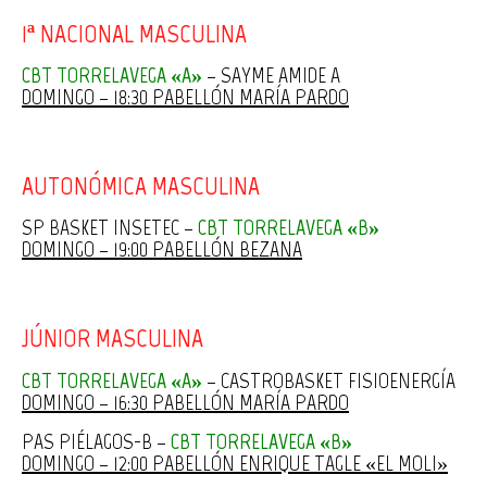
1ª NACIONAL MASCULINA
CBT TORRELAVEGA «A»
– SAYME AMIDE A
DOMINGO – 18:30 PABELLÓN MARÍA PARDO
AUTONÓMICA MASCULINA
SP BASKET INSETEC –
CBT TORRELAVEGA «B»
DOMINGO – 19:00 PABELLÓN BEZANA
JÚNIOR MASCULINA
CBT TORRELAVEGA «A»
– CASTROBASKET FISIOENERGÍA
DOMINGO – 16:30 PABELLÓN MARÍA PARDO
PAS PIÉLAGOS-B –
CBT TORRELAVEGA «B»
DOMINGO – 12:00 PABELLÓN ENRIQUE TAGLE «EL MOLI»