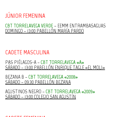
JÚNIOR FEMENINA
CBT TORRELAVEGA VERDE
– EEMM ENTRAMBASAGUAS
DOMINGO – 13:00 PABELLÓN MARÍA PARDO
CADETE MASCULINA
PAS PIÉLAGOS-A –
CBT TORRELAVEGA «A»
SÁBADO – 13:00 PABELLÓN ENRIQUE TAGLE «EL MOLI»
BEZANA B –
CBT TORRELAVEGA «2008»
SÁBADO – 09:30 PABELLÓN BEZANA
AGUSTINOS NEGRO –
CBT TORRELAVEGA «2009»
SÁBADO – 13:00 COLEGIO SAN AGUSTÍN