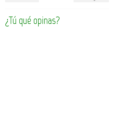
¿Tú qué opinas?