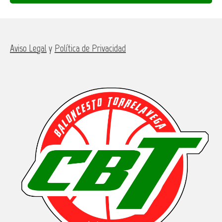
Aviso Legal
y
Política de Privacidad