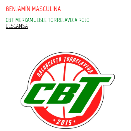
BENJAMÍN MASCULINA
CBT MERKAMUEBLE TORRELAVEGA ROJO
DESCANSA