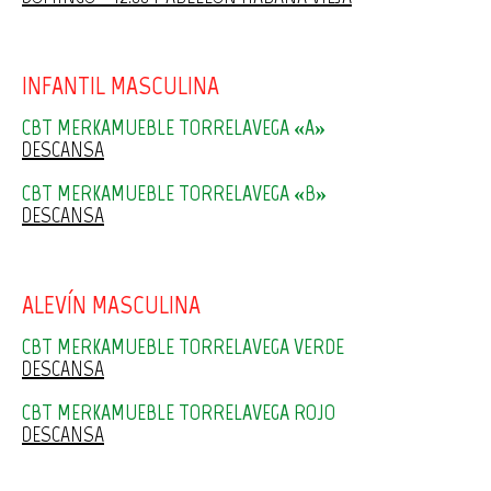
INFANTIL MASCULINA
CBT MERKAMUEBLE TORRELAVEGA «A»
DESCANSA
CBT MERKAMUEBLE TORRELAVEGA «B»
DESCANSA
ALEVÍN MASCULINA
CBT MERKAMUEBLE TORRELAVEGA VERDE
DESCANSA
CBT MERKAMUEBLE TORRELAVEGA ROJO
DESCANSA