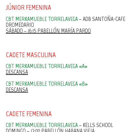
JÚNIOR FEMENINA
CBT MERKAMUEBLE TORRELAVEGA
– ADB SANTOÑA-CAFE
DROMEDARIO
SÁBADO – 16:15 PABELLÓN MARÍA PARDO
CADETE MASCULINA
CBT MERKAMUEBLE TORRELAVEGA «A»
DESCANSA
CBT MERKAMUEBLE TORRELAVEGA «B»
DESCANSA
CADETE FEMENINA
CBT MERKAMUEBLE TORRELAVEGA
– KELLS SCHOOL
DOMINGO – 12:00 PABELLÓN HABANA VIEJA