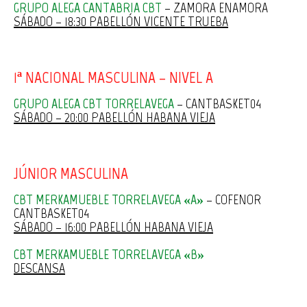
GRUPO ALEGA CANTABRIA CBT
– ZAMORA ENAMORA
SÁBADO – 18:30 PABELLÓN VICENTE TRUEBA
1ª NACIONAL MASCULINA – NIVEL A
GRUPO ALEGA CBT TORRELAVEGA
– CANTBASKET04
SÁBADO – 20:00 PABELLÓN HABANA VIEJA
JÚNIOR MASCULINA
CBT MERKAMUEBLE TORRELAVEGA «A»
– COFENOR
CANTBASKET04
SÁBADO – 16:00 PABELLÓN HABANA VIEJA
CBT MERKAMUEBLE TORRELAVEGA «B»
DESCANSA