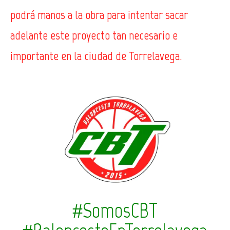
podrá manos a la obra para intentar sacar
adelante este proyecto tan necesario e
importante en la ciudad de Torrelavega.
#SomosCBT