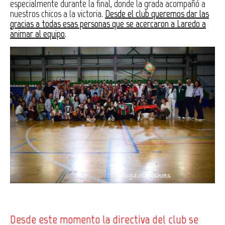
especialmente durante la final, donde la grada acompañó a
nuestros chicos a la victoria.
Desde el club queremos dar las
gracias a todas esas personas que se acercaron a Laredo a
animar al equipo
.
Desde este momento la directiva del club se