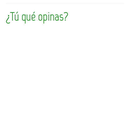
¿Tú qué opinas?