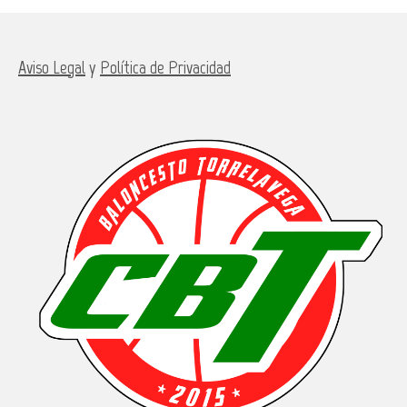
Aviso Legal
y
Política de Privacidad