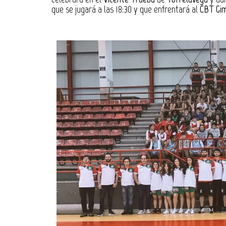
que se jugará a las 18:30 y que enfrentará al
CBT Gim