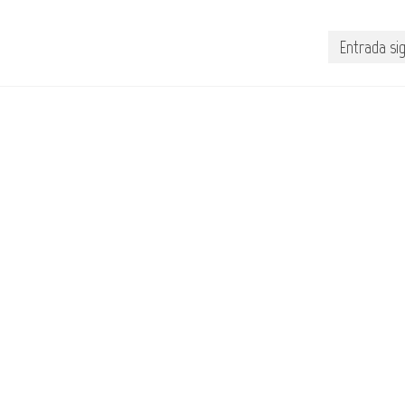
Entrada si