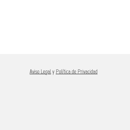
Aviso Legal
y
Política de Privacidad