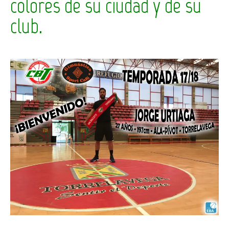
colores de su ciudad y de su
club.