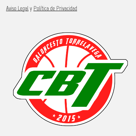
Aviso Legal
y
Política de Privacidad