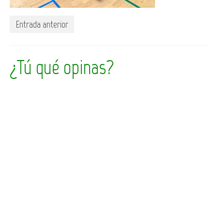
Entrada anterior
¿Tú qué opinas?