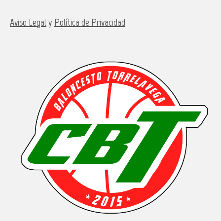
Aviso Legal
y
Política de Privacidad