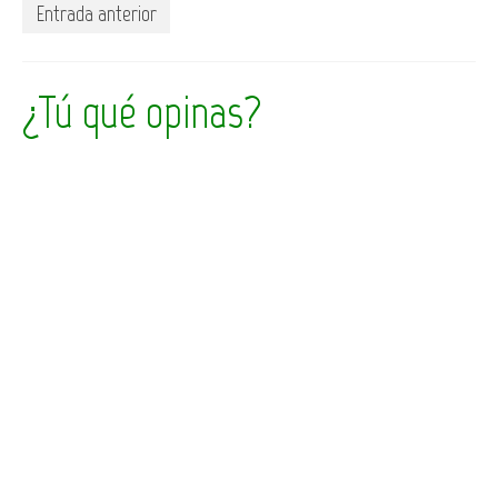
Entrada anterior
¿Tú qué opinas?