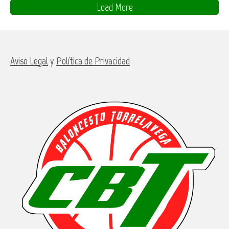
Load More
Aviso Legal
y
Política de Privacidad