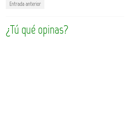
Entrada anterior
¿Tú qué opinas?