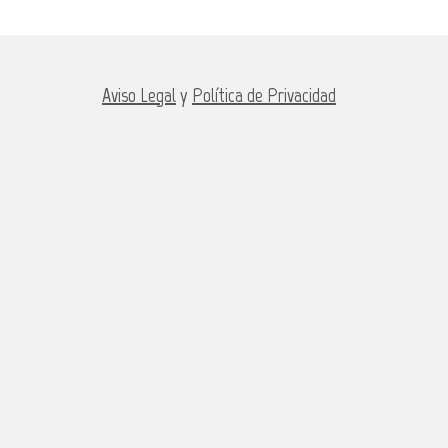
Aviso Legal
y
Política de Privacidad