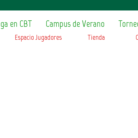
ega en CBT
Campus de Verano
Torne
Espacio Jugadores
Tienda