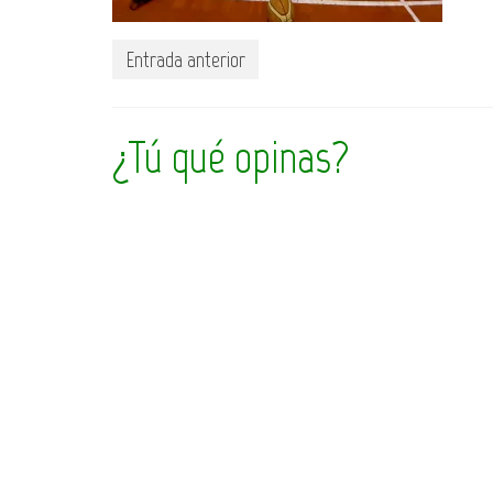
Entrada anterior
¿Tú qué opinas?