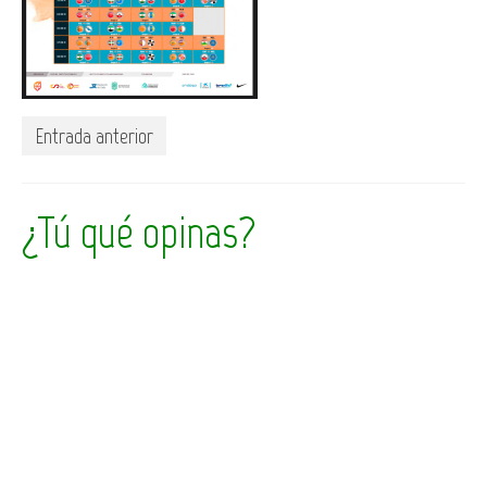
Entrada anterior
¿Tú qué opinas?