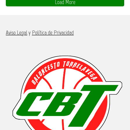
Load More
Aviso Legal
y
Política de Privacidad