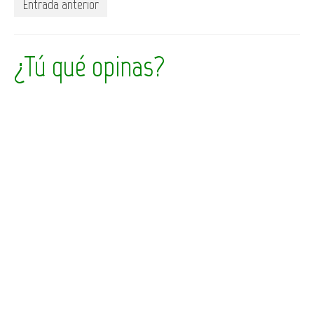
Entrada anterior
¿Tú qué opinas?