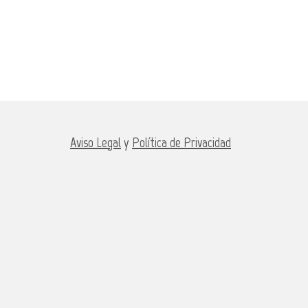
Aviso Legal
y
Política de Privacidad