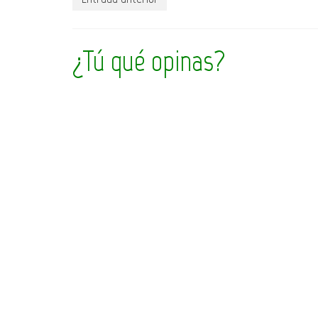
¿Tú qué opinas?