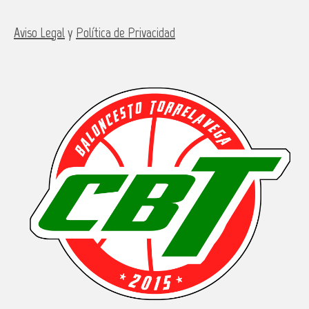
Aviso Legal
y
Política de Privacidad