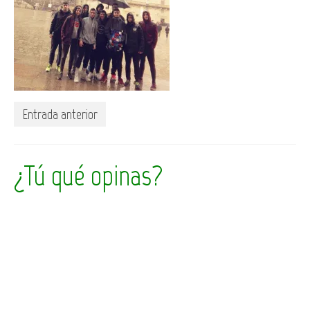
Entrada anterior
¿Tú qué opinas?