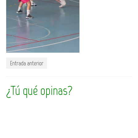
Entrada anterior
¿Tú qué opinas?