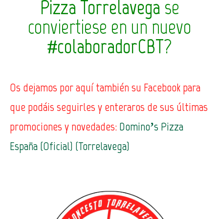
Pizza Torrelavega
se
conviertiese en un nuevo
#colaboradorCBT
?
Os dejamos por aquí también su
Facebook
para
que podáis seguirles y enteraros de sus últimas
promociones y novedades:
Domino’s Pizza
España (Oficial) (Torrelavega)