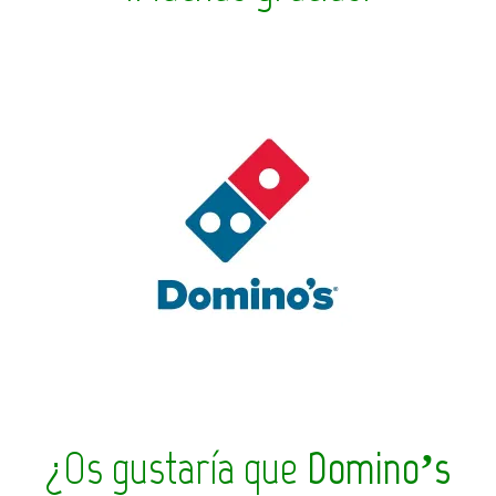
¿Os gustaría que
Domino’s