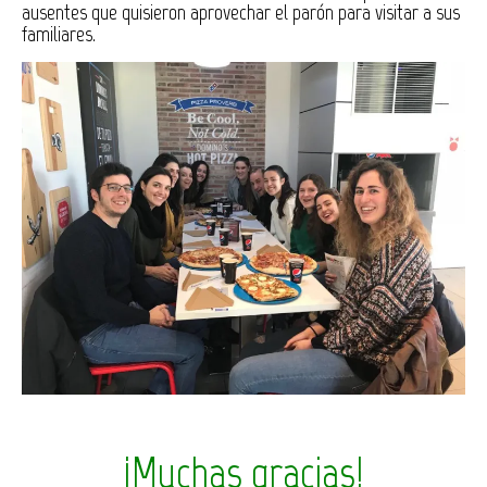
ausentes que quisieron aprovechar el parón para visitar a sus
familiares.
¡Muchas gracias!