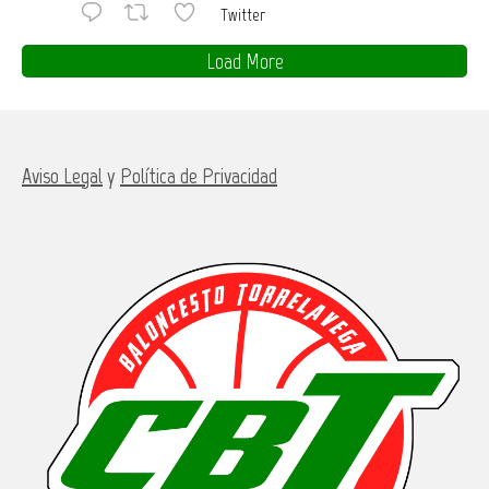
Twitter
Load More
Aviso Legal
y
Política de Privacidad