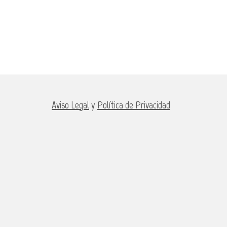
Aviso Legal
y
Política de Privacidad