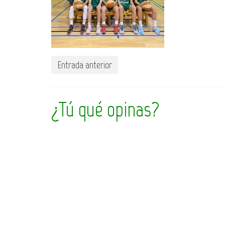
Entrada anterior
¿Tú qué opinas?