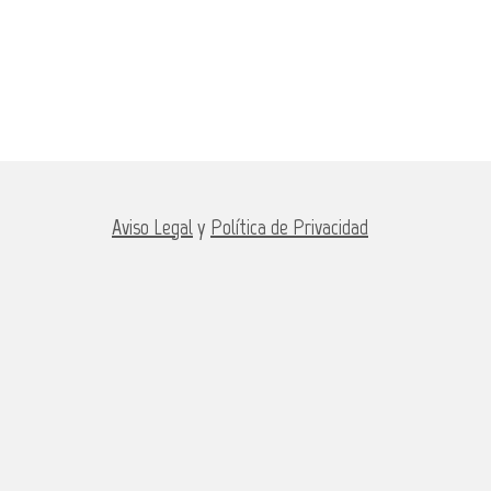
Aviso Legal
y
Política de Privacidad