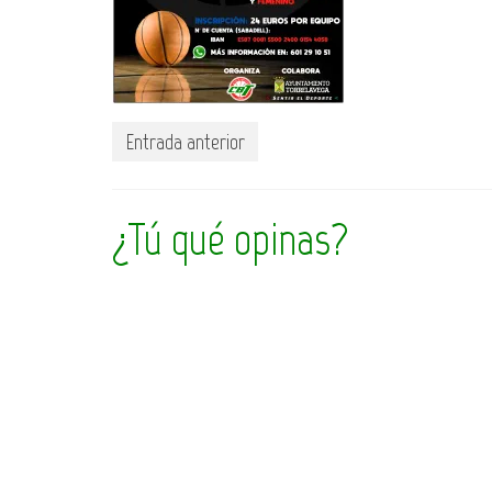
Entrada anterior
¿Tú qué opinas?