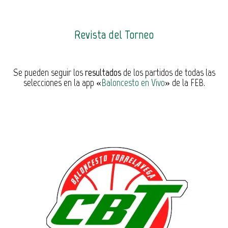
Revista del Torneo
Se pueden seguir los
resultados
de los partidos de todas las
selecciones en la app «
Baloncesto en Vivo
» de la FEB.