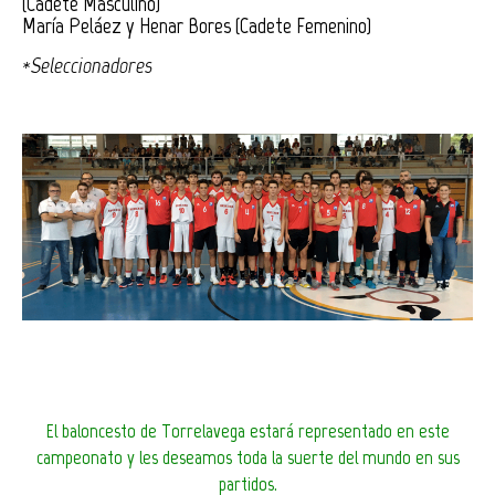
(Cadete Masculino)
María Peláez y Henar Bores (Cadete Femenino)
*Seleccionadores
El baloncesto de Torrelavega estará representado en este
campeonato y les deseamos toda la suerte del mundo en sus
partidos.