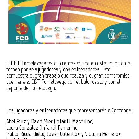
El
CBT Torrelavega
estará representada en este importante
torneo por
seis jugadores
y
dos entrenadores
. Esto
demuestra el gran trabajo que realiza y el gran compromiso
que tiene el CBT Torrelavega con el baloncesto y con el
deporte de Torrelavega.
Los
jugadores y entrenadores
que representarán a Cantabria:
Abel Ruiz y David Mier (Infantil Masculino)
Laura González (Infantil Femenino)
Pablo Ricciardiello, Javier Coterillo* y Victoria Herrero*