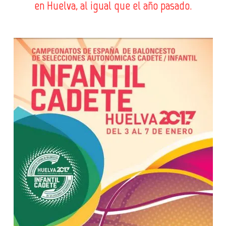
en Huelva, al igual que el año pasado.