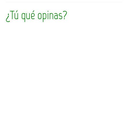
¿Tú qué opinas?