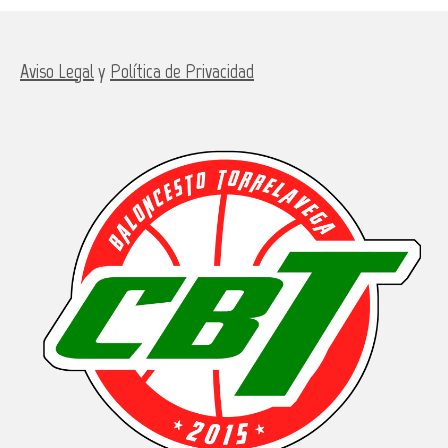
Aviso Legal
y
Política de Privacidad