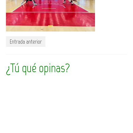
Entrada anterior
¿Tú qué opinas?