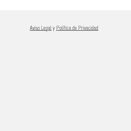
Aviso Legal
y
Política de Privacidad