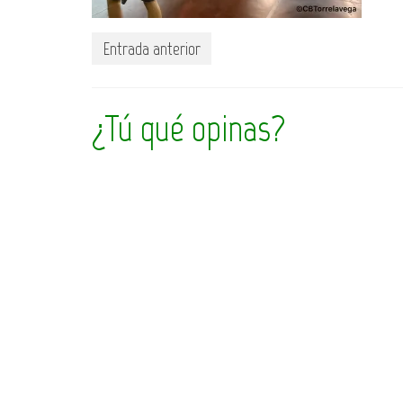
Entrada anterior
¿Tú qué opinas?