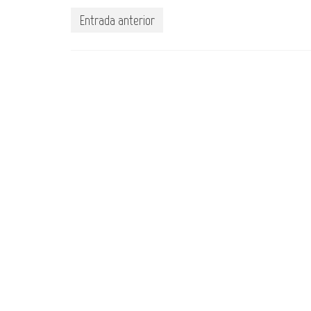
Entrada anterior