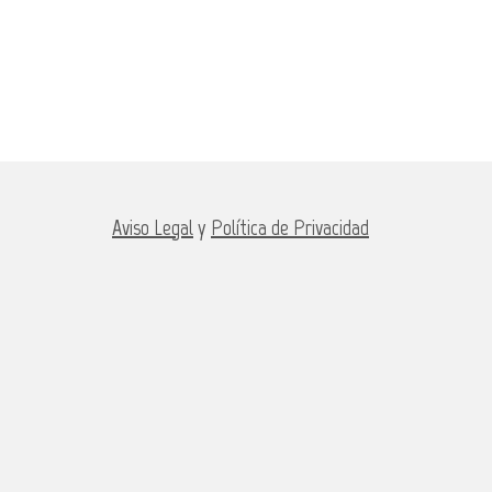
Aviso Legal
y
Política de Privacidad