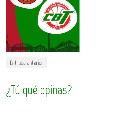
Entrada anterior
¿Tú qué opinas?