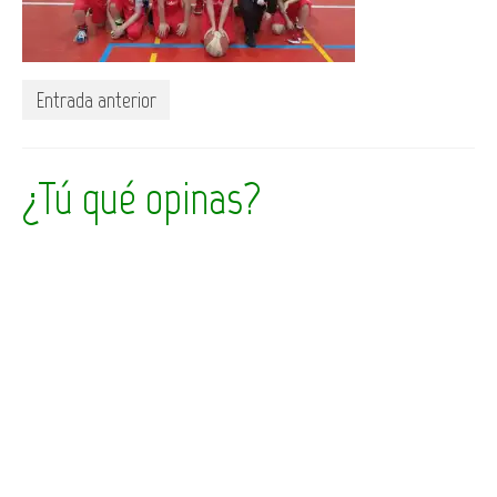
Entrada anterior
¿Tú qué opinas?