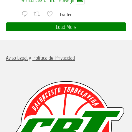
Twitter
Load More
Aviso Legal
y
Política de Privacidad