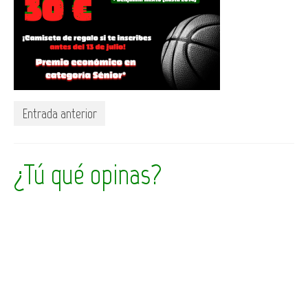
Entrada anterior
¿Tú qué opinas?